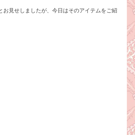
とお見せしましたが、今日はそのアイテムをご紹