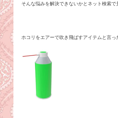
そんな悩みを解決できないかとネット検索で
ホコリをエアーで吹き飛ばすアイテムと言っ