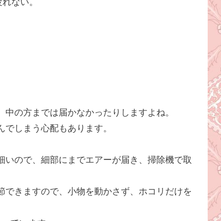
疲れない。
、中の方までは届かなかったりしますよね。
んでしまう心配もあります。
細いので、細部にまでエアーが届き、掃除機で取
節できますので、小物を動かさず、ホコリだけを