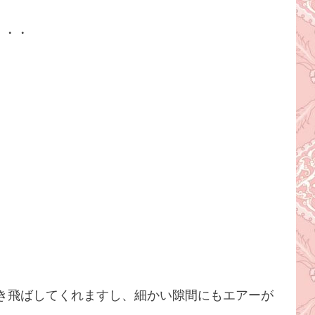
・・・
き飛ばしてくれますし、細かい隙間にもエアーが