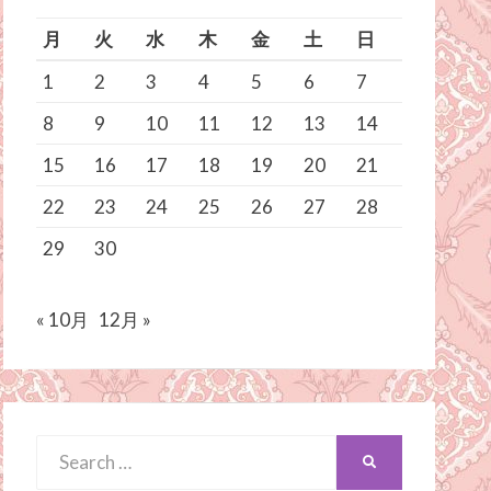
月
火
水
木
金
土
日
1
2
3
4
5
6
7
8
9
10
11
12
13
14
15
16
17
18
19
20
21
22
23
24
25
26
27
28
29
30
« 10月
12月 »
Search
SEARCH
for: