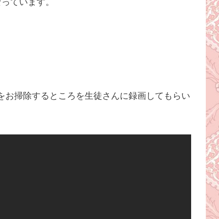
なっています。
をお掃除するところを生徒さんに録画してもらい