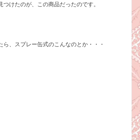
見つけたのが、この商品だったのです。
たら、スプレー缶式のこんなのとか・・・