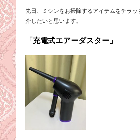
先日、ミシンをお掃除するアイテムをチラッ
介したいと思います。
「充電式エアーダスター」