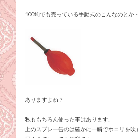
100均でも売っている手動式のこんなのとか
ありますよね？
私ももちろん使った事はあります。
上のスプレー缶のは確かに一瞬でホコリを吹