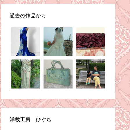
過去の作品から
洋裁工房 ひぐち