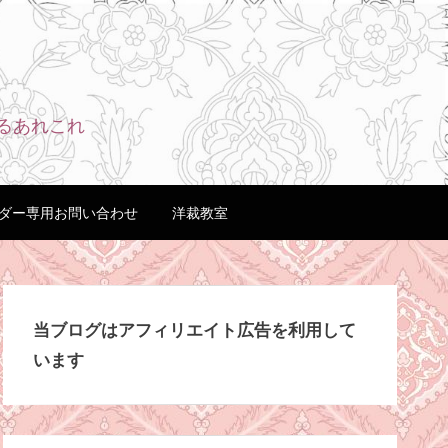
るあれこれ
ダー専用お問い合わせ
洋裁教室
当ブログはアフィリエイト広告を利用して
います