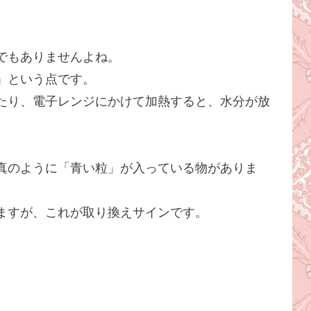
でもありませんよね。
」という点です。
たり、電子レンジにかけて加熱すると、水分が放
真のように「青い粒」が入っている物がありま
ますが、これが取り換えサインです。