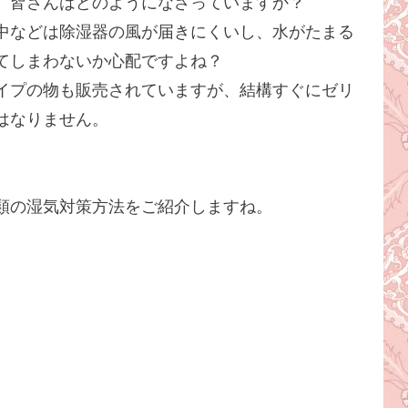
、皆さんはどのようになさっていますか？
中などは除湿器の風が届きにくいし、水がたまる
てしまわないか心配ですよね？
イプの物も販売されていますが、結構すぐにゼリ
はなりません。
類の湿気対策方法をご紹介しますね。