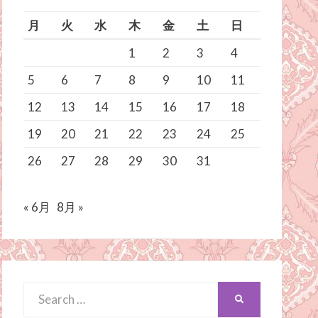
月
火
水
木
金
土
日
1
2
3
4
5
6
7
8
9
10
11
12
13
14
15
16
17
18
19
20
21
22
23
24
25
26
27
28
29
30
31
« 6月
8月 »
Search
SEARCH
for: