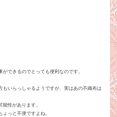
事ができるのでとっても便利なのです。
方もいらっしゃるようですが、実はあの不織布は
可能性があります。
ちょっと不便ですよね。