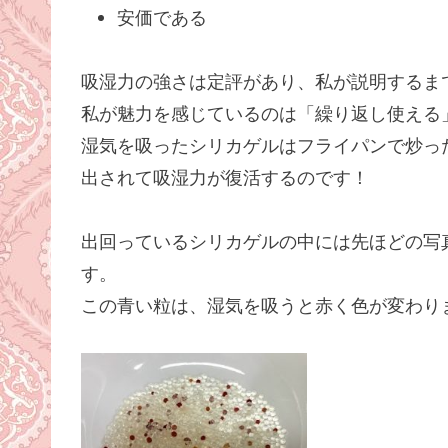
安価である
吸湿力の強さは定評があり、私が説明するま
私が魅力を感じているのは「繰り返し使える
湿気を吸ったシリカゲルはフライパンで炒っ
出されて吸湿力が復活するのです！
出回っているシリカゲルの中には先ほどの写
す。
この青い粒は、湿気を吸うと赤く色が変わり