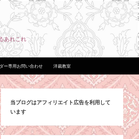
るあれこれ
ダー専用お問い合わせ
洋裁教室
当ブログはアフィリエイト広告を利用して
います