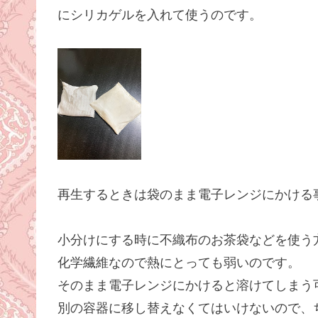
にシリカゲルを入れて使うのです。
再生するときは袋のまま電子レンジにかける
小分けにする時に不織布のお茶袋などを使う
化学繊維なので熱にとっても弱いのです。
そのまま電子レンジにかけると溶けてしまう
別の容器に移し替えなくてはいけないので、