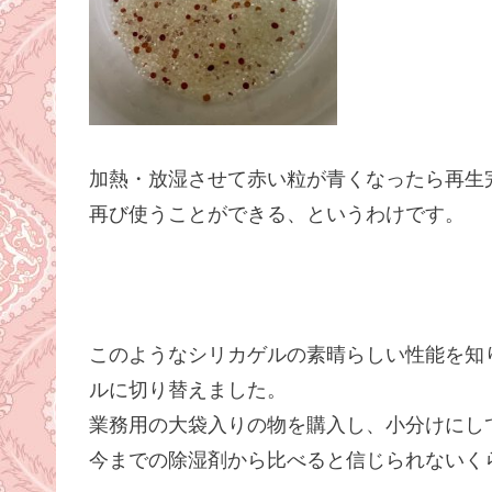
加熱・放湿させて赤い粒が青くなったら再生
再び使うことができる、というわけです。
このようなシリカゲルの素晴らしい性能を知
ルに切り替えました。
業務用の大袋入りの物を購入し、小分けにし
今までの除湿剤から比べると信じられないく