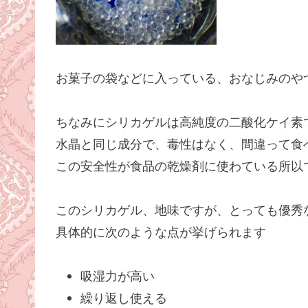
お菓子の袋などに入っている、おなじみのや
ちなみにシリカゲルは高純度の二酸化ケイ素
水晶と同じ成分で、毒性はなく、間違って食
この安全性が食品の乾燥剤に使わている所以
このシリカゲル、地味ですが、とっても優秀
具体的に次のような点が挙げられます
吸湿力が高い
繰り返し使える