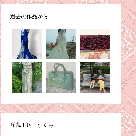
過去の作品から
洋裁工房 ひぐち