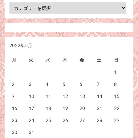
カ
テ
ゴ
リ
ー
2022年5月
月
火
水
木
金
土
日
1
2
3
4
5
6
7
8
9
10
11
12
13
14
15
16
17
18
19
20
21
22
23
24
25
26
27
28
29
30
31