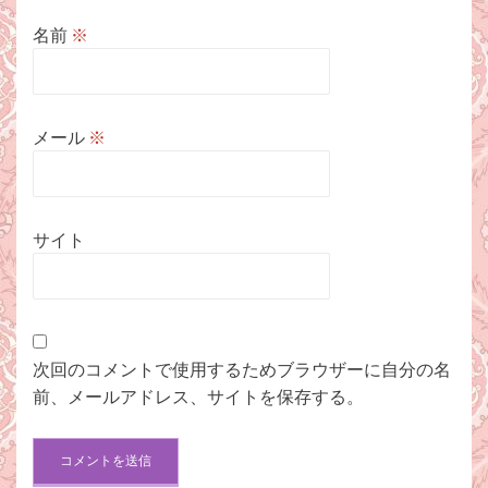
名前
※
メール
※
サイト
次回のコメントで使用するためブラウザーに自分の名
前、メールアドレス、サイトを保存する。