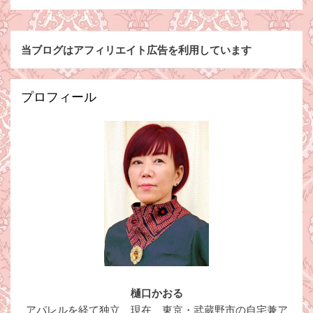
当ブログはアフィリエイト広告を利用しています
プロフィール
樋口かおる
アパレルを経て独立、現在、東京・武蔵野市の自宅兼ア