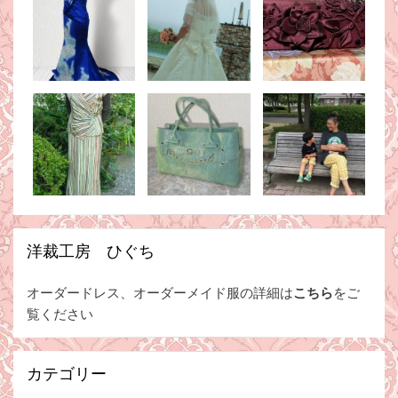
洋裁工房 ひぐち
オーダードレス、オーダーメイド服の詳細は
こちら
をご
覧ください
カテゴリー