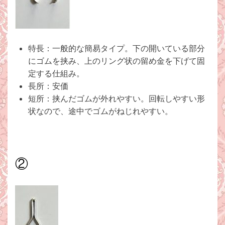
特長：一般的な簡易タイプ。下の開いている部分
にゴムを挟み、上のリング状の留め金を下げて固
定する仕組み。
長所：安価
短所：挟んだゴムが外れやすい。回転しやすい形
状なので、途中でゴムがねじれやすい。
②