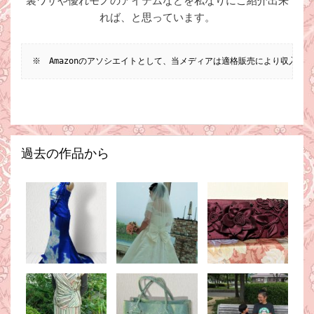
裏ワザや優れモノのアイテムなどを私なりにご紹介出来
れば、と思っています。
※　Amazonのアソシエイトとして、当メディアは適格販売により収入を
過去の作品から