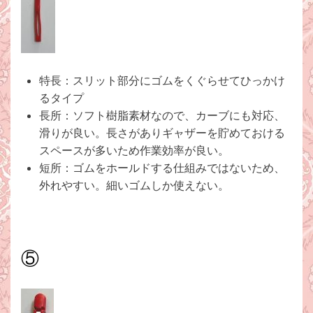
特長：スリット部分にゴムをくぐらせてひっかけ
るタイプ
長所：ソフト樹脂素材なので、カーブにも対応、
滑りが良い。長さがありギャザーを貯めておける
スペースが多いため作業効率が良い。
短所：ゴムをホールドする仕組みではないため、
外れやすい。細いゴムしか使えない。
⑤