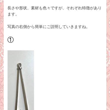
長さや形状、素材も色々ですが、それぞれ特徴があり
ます。
写真の右側から簡単にご説明していきますね。
①