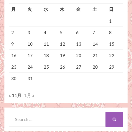
月
火
水
木
金
土
日
1
2
3
4
5
6
7
8
9
10
11
12
13
14
15
16
17
18
19
20
21
22
23
24
25
26
27
28
29
30
31
« 11月
1月 »
Search
SEARCH
for: