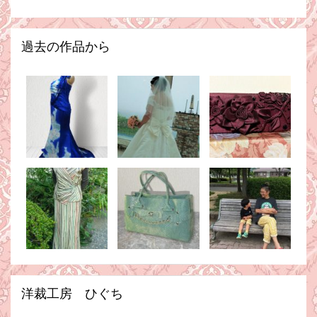
過去の作品から
洋裁工房 ひぐち