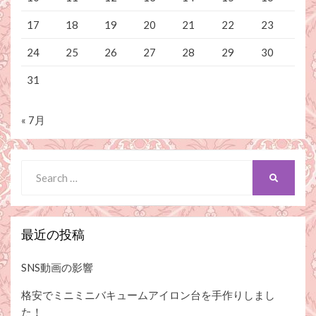
17
18
19
20
21
22
23
24
25
26
27
28
29
30
31
« 7月
Search
SEARCH
for:
最近の投稿
SNS動画の影響
格安でミニミニバキュームアイロン台を手作りしまし
た！