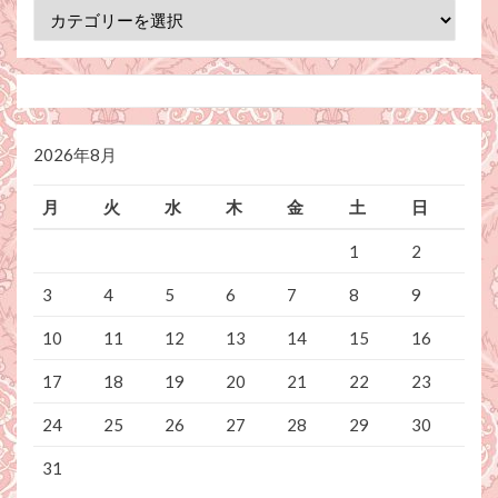
カ
テ
ゴ
リ
ー
2026年8月
月
火
水
木
金
土
日
1
2
3
4
5
6
7
8
9
10
11
12
13
14
15
16
17
18
19
20
21
22
23
24
25
26
27
28
29
30
31