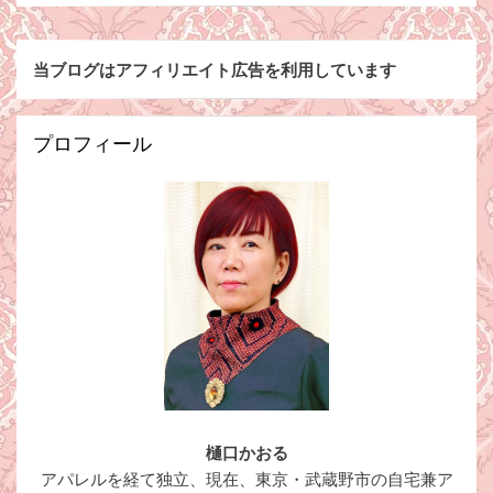
当ブログはアフィリエイト広告を利用しています
プロフィール
樋口かおる
アパレルを経て独立、現在、東京・武蔵野市の自宅兼ア