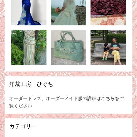
洋裁工房 ひぐち
オーダードレス、オーダーメイド服の詳細は
こちら
をご
覧ください
カテゴリー