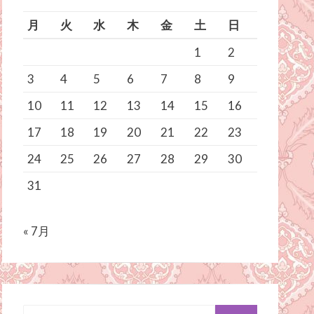
月
火
水
木
金
土
日
1
2
3
4
5
6
7
8
9
10
11
12
13
14
15
16
17
18
19
20
21
22
23
24
25
26
27
28
29
30
31
« 7月