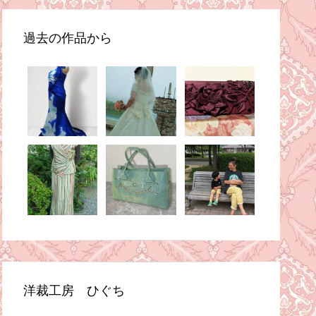
過去の作品から
洋裁工房 ひぐち