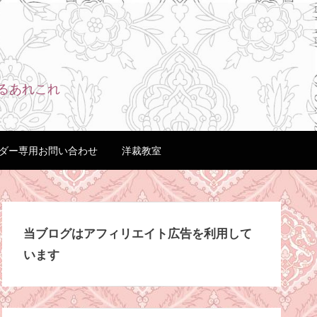
るあれこれ
ダー専用お問い合わせ
洋裁教室
当ブログはアフィリエイト広告を利用して
います