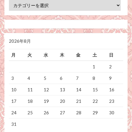
カ
テ
ゴ
リ
ー
2026年8月
月
火
水
木
金
土
日
1
2
3
4
5
6
7
8
9
10
11
12
13
14
15
16
17
18
19
20
21
22
23
24
25
26
27
28
29
30
31