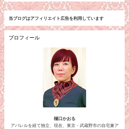
当ブログはアフィリエイト広告を利用しています
プロフィール
樋口かおる
アパレルを経て独立、現在、東京・武蔵野市の自宅兼ア