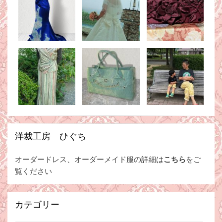
洋裁工房 ひぐち
オーダードレス、オーダーメイド服の詳細は
こちら
をご
覧ください
カテゴリー