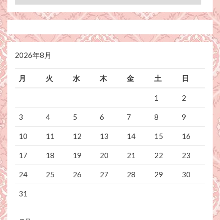
テ
ゴ
リ
ー
2026年8月
月
火
水
木
金
土
日
1
2
3
4
5
6
7
8
9
10
11
12
13
14
15
16
17
18
19
20
21
22
23
24
25
26
27
28
29
30
31