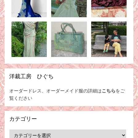
洋裁工房 ひぐち
オーダードレス、オーダーメイド服の詳細は
こちら
をご
覧ください
カテゴリー
カ