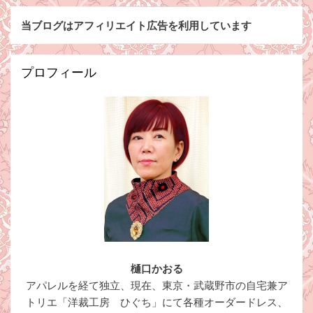
当ブログはアフィリエイト広告を利用しています
プロフィール
樋口かおる
アパレルを経て独立、現在、東京・武蔵野市の自宅兼ア
トリエ「洋裁工房 ひぐち」にて各種オーダードレス、