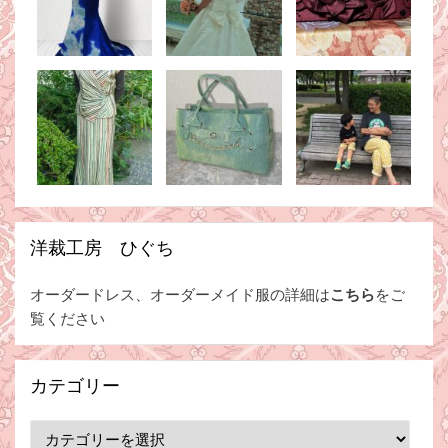
洋裁工房 ひぐち
オーダードレス、オーダーメイド服の詳細は
こちら
をご
覧ください
カテゴリー
カ