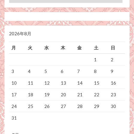
テ
ゴ
リ
ー
2026年8月
月
火
水
木
金
土
日
1
2
3
4
5
6
7
8
9
10
11
12
13
14
15
16
17
18
19
20
21
22
23
24
25
26
27
28
29
30
31