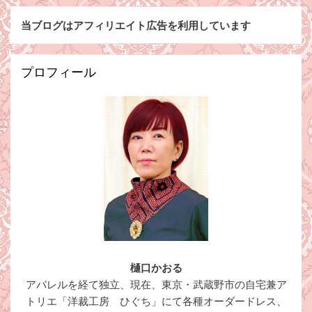
当ブログはアフィリエイト広告を利用しています
プロフィール
樋口かおる
アパレルを経て独立、現在、東京・武蔵野市の自宅兼ア
トリエ「洋裁工房 ひぐち」にて各種オーダードレス、