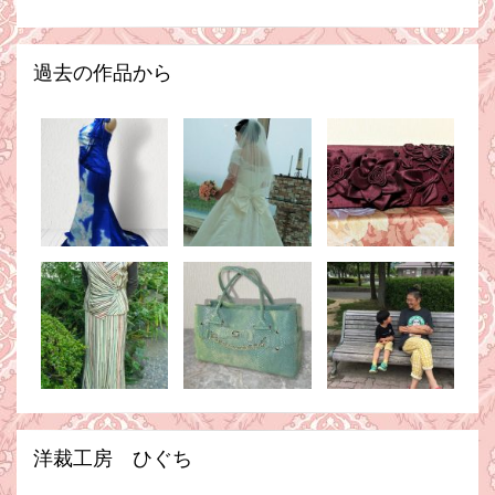
過去の作品から
洋裁工房 ひぐち