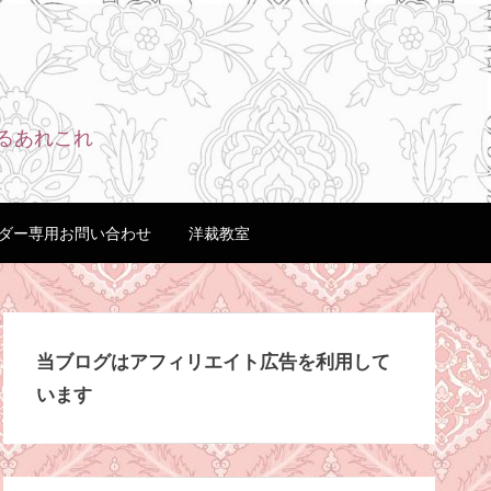
るあれこれ
ダー専用お問い合わせ
洋裁教室
当ブログはアフィリエイト広告を利用して
います