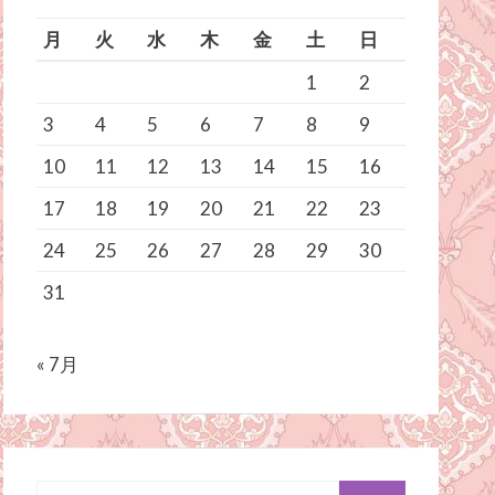
月
火
水
木
金
土
日
1
2
3
4
5
6
7
8
9
10
11
12
13
14
15
16
17
18
19
20
21
22
23
24
25
26
27
28
29
30
31
« 7月