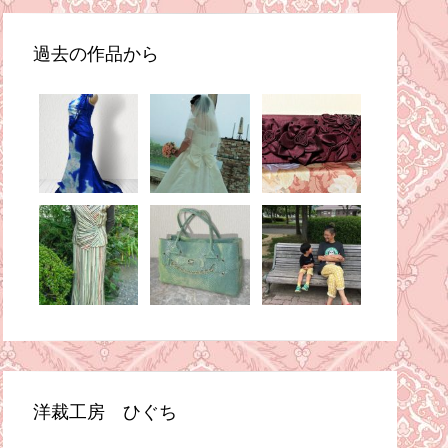
過去の作品から
洋裁工房 ひぐち