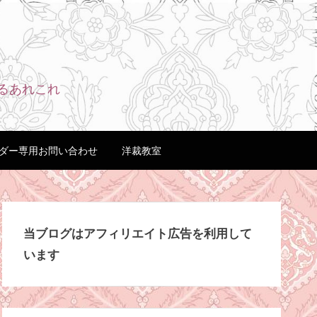
るあれこれ
ダー専用お問い合わせ
洋裁教室
当ブログはアフィリエイト広告を利用して
います