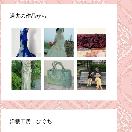
過去の作品から
洋裁工房 ひぐち