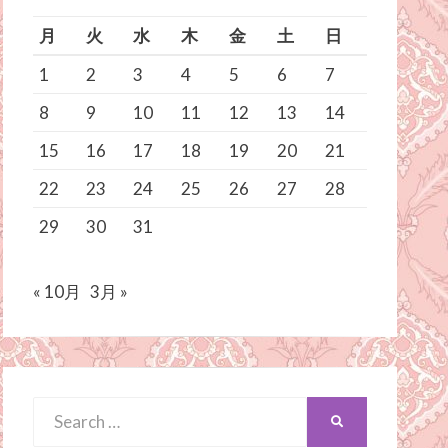
月
火
水
木
金
土
日
1
2
3
4
5
6
7
8
9
10
11
12
13
14
15
16
17
18
19
20
21
22
23
24
25
26
27
28
29
30
31
« 10月
3月 »
Search
SEARCH
for: