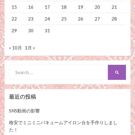
15
16
17
18
19
20
21
22
23
24
25
26
27
28
29
30
31
« 10月
1月 »
Search
SEARCH
for:
最近の投稿
SNS動画の影響
格安でミニミニバキュームアイロン台を手作りしまし
た！