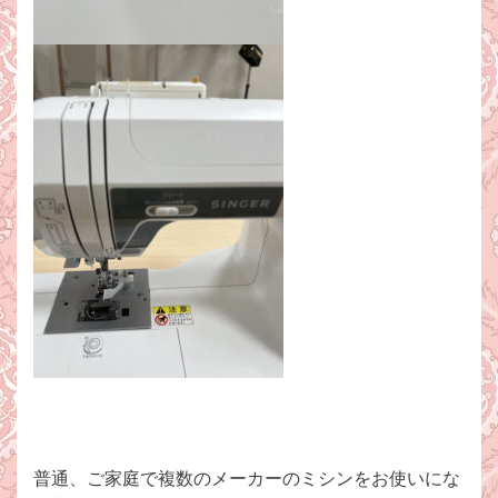
普通、ご家庭で複数のメーカーのミシンをお使いにな