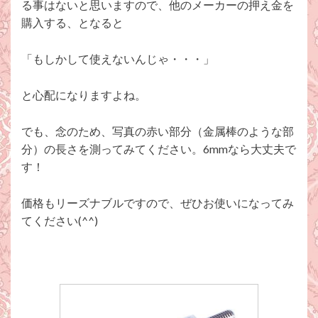
る事はないと思いますので、他のメーカーの押え金を
購入する、となると
「もしかして使えないんじゃ・・・」
と心配になりますよね。
でも、念のため、写真の赤い部分（金属棒のような部
分）の長さを測ってみてください。6mmなら大丈夫で
す！
価格もリーズナブルですので、ぜひお使いになってみ
てください(^^)