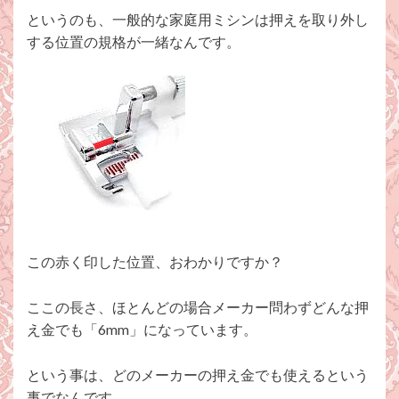
というのも、一般的な家庭用ミシンは押えを取り外し
する位置の規格が一緒なんです。
この赤く印した位置、おわかりですか？
ここの長さ、ほとんどの場合メーカー問わずどんな押
え金でも「6mm」になっています。
という事は、どのメーカーの押え金でも使えるという
事でなんです。