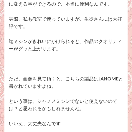
に変える事ができるので、本当に便利なんです。
実際、私も教室で使っていますが、生徒さんには大好
評です。
端ミシンがきれいにかけられると、作品のクオリティ
ーがグッと上がります。
ただ、画像を見て頂くと、こちらの製品は
JANOME
と
書かれていますよね。
という事は、ジャノメミシンでないと使えないので
は？と思われるかもしれませんね。
いいえ、大丈夫なんです！