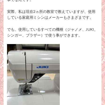
実際、私は現在2ヵ所の教室で教えていますが、使用
している家庭用ミシンはメーカーもさまざまです。
でも、使用しているすべての機種（ジャノメ、JUKI、
シンガー、ブラザー）で使う事ができます。