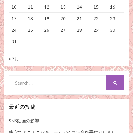
10
11
12
13
14
15
16
17
18
19
20
21
22
23
24
25
26
27
28
29
30
31
« 7月
Search
SEARCH
for:
最近の投稿
SNS動画の影響
格安でミニミニバキュームアイロン台を手作りしまし