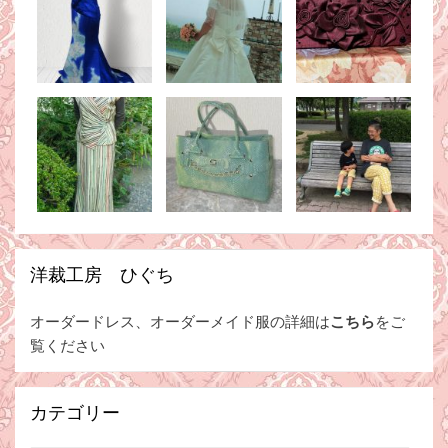
洋裁工房 ひぐち
オーダードレス、オーダーメイド服の詳細は
こちら
をご
覧ください
カテゴリー