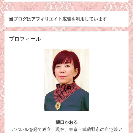
当ブログはアフィリエイト広告を利用しています
プロフィール
樋口かおる
アパレルを経て独立、現在、東京・武蔵野市の自宅兼ア