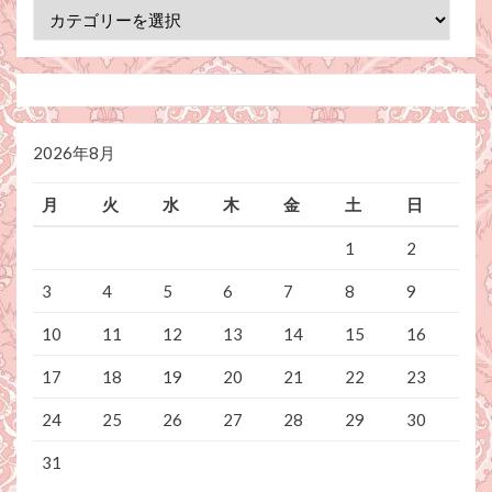
カ
テ
ゴ
リ
ー
2026年8月
月
火
水
木
金
土
日
1
2
3
4
5
6
7
8
9
10
11
12
13
14
15
16
17
18
19
20
21
22
23
24
25
26
27
28
29
30
31