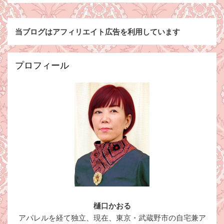
当ブログはアフィリエイト広告を利用しています
プロフィール
樋口かおる
アパレルを経て独立、現在、東京・武蔵野市の自宅兼ア