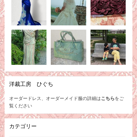
洋裁工房 ひぐち
オーダードレス、オーダーメイド服の詳細は
こちら
をご
覧ください
カテゴリー