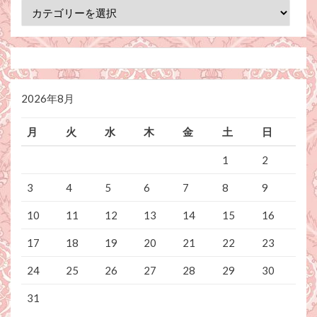
カ
テ
ゴ
リ
ー
2026年8月
月
火
水
木
金
土
日
1
2
3
4
5
6
7
8
9
10
11
12
13
14
15
16
17
18
19
20
21
22
23
24
25
26
27
28
29
30
31