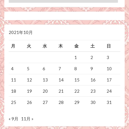
テ
ゴ
リ
ー
2021年10月
月
火
水
木
金
土
日
1
2
3
4
5
6
7
8
9
10
11
12
13
14
15
16
17
18
19
20
21
22
23
24
25
26
27
28
29
30
31
« 9月
11月 »