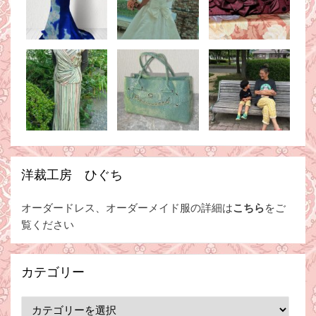
洋裁工房 ひぐち
オーダードレス、オーダーメイド服の詳細は
こちら
をご
覧ください
カテゴリー
カ