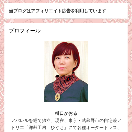
当ブログはアフィリエイト広告を利用しています
プロフィール
樋口かおる
アパレルを経て独立、現在、東京・武蔵野市の自宅兼ア
トリエ「洋裁工房 ひぐち」にて各種オーダードレス、