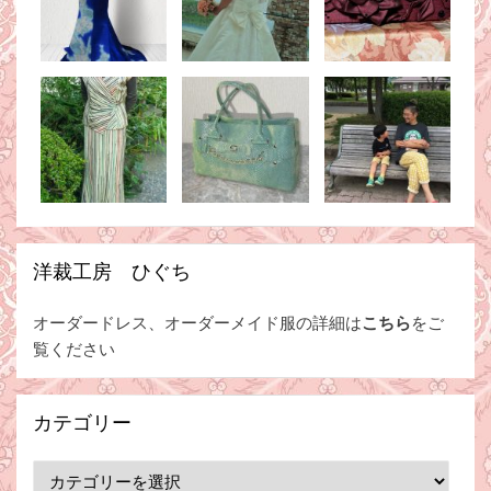
洋裁工房 ひぐち
オーダードレス、オーダーメイド服の詳細は
こちら
をご
覧ください
カテゴリー
カ