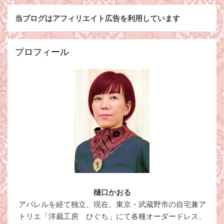
当ブログはアフィリエイト広告を利用しています
プロフィール
樋口かおる
アパレルを経て独立、現在、東京・武蔵野市の自宅兼ア
トリエ「洋裁工房 ひぐち」にて各種オーダードレス、