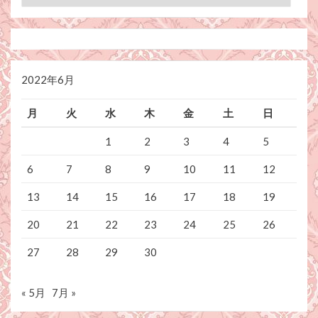
テ
ゴ
リ
ー
2022年6月
月
火
水
木
金
土
日
1
2
3
4
5
6
7
8
9
10
11
12
13
14
15
16
17
18
19
20
21
22
23
24
25
26
27
28
29
30
« 5月
7月 »