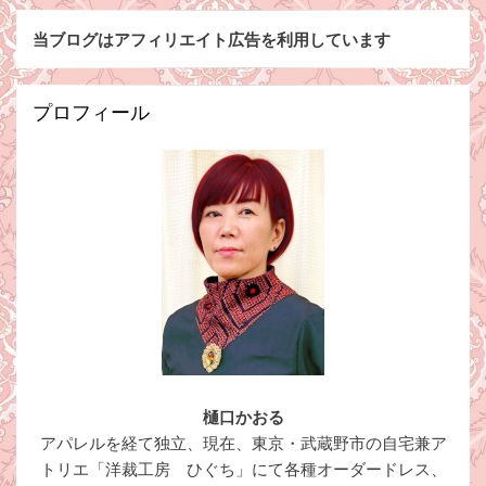
当ブログはアフィリエイト広告を利用しています
プロフィール
樋口かおる
アパレルを経て独立、現在、東京・武蔵野市の自宅兼ア
トリエ「洋裁工房 ひぐち」にて各種オーダードレス、