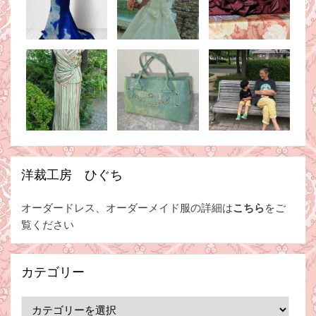
洋裁工房 ひぐち
オーダードレス、オーダーメイド服の詳細は
こちら
をご
覧ください
カテゴリー
カ