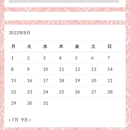
テ
ゴ
リ
ー
2022年8月
月
火
水
木
金
土
日
1
2
3
4
5
6
7
8
9
10
11
12
13
14
15
16
17
18
19
20
21
22
23
24
25
26
27
28
29
30
31
« 7月
9月 »