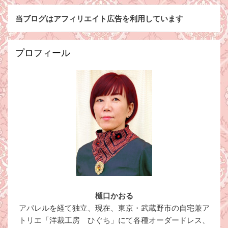
当ブログはアフィリエイト広告を利用しています
プロフィール
樋口かおる
アパレルを経て独立、現在、東京・武蔵野市の自宅兼ア
トリエ「洋裁工房 ひぐち」にて各種オーダードレス、