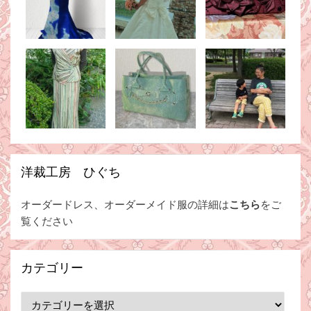
洋裁工房 ひぐち
オーダードレス、オーダーメイド服の詳細は
こちら
をご
覧ください
カテゴリー
カ