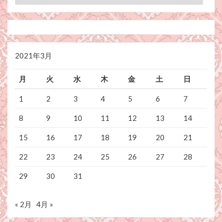
テ
ゴ
リ
ー
2021年3月
月
火
水
木
金
土
日
1
2
3
4
5
6
7
8
9
10
11
12
13
14
15
16
17
18
19
20
21
22
23
24
25
26
27
28
29
30
31
« 2月
4月 »