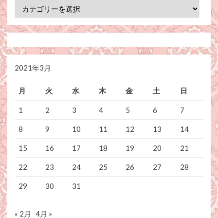
カ
テ
ゴ
リ
ー
2021年3月
月
火
水
木
金
土
日
1
2
3
4
5
6
7
8
9
10
11
12
13
14
15
16
17
18
19
20
21
22
23
24
25
26
27
28
29
30
31
« 2月
4月 »