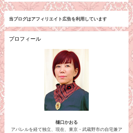
当ブログはアフィリエイト広告を利用しています
プロフィール
樋口かおる
アパレルを経て独立、現在、東京・武蔵野市の自宅兼ア