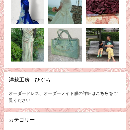
洋裁工房 ひぐち
オーダードレス、オーダーメイド服の詳細は
こちら
をご
覧ください
カテゴリー