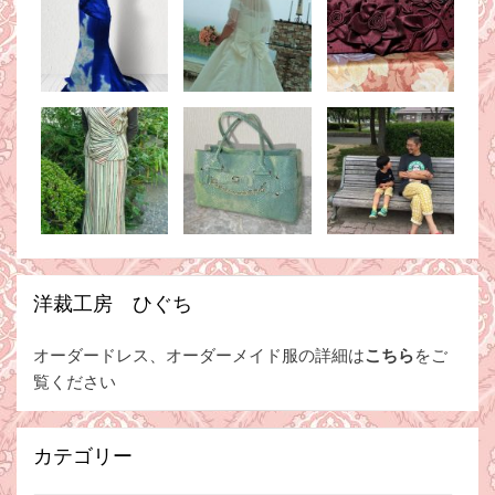
洋裁工房 ひぐち
オーダードレス、オーダーメイド服の詳細は
こちら
をご
覧ください
カテゴリー