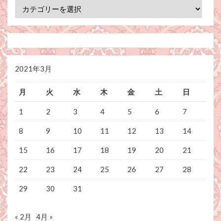
カ
テ
ゴ
リ
ー
2021年3月
月
火
水
木
金
土
日
1
2
3
4
5
6
7
8
9
10
11
12
13
14
15
16
17
18
19
20
21
22
23
24
25
26
27
28
29
30
31
« 2月
4月 »