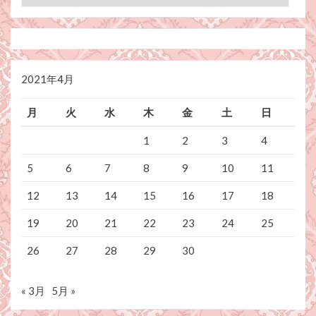
テ
ゴ
リ
ー
2021年4月
月
火
水
木
金
土
日
1
2
3
4
5
6
7
8
9
10
11
12
13
14
15
16
17
18
19
20
21
22
23
24
25
26
27
28
29
30
« 3月
5月 »