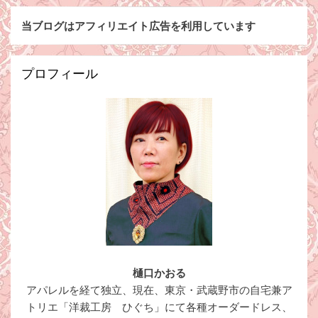
当ブログはアフィリエイト広告を利用しています
プロフィール
樋口かおる
アパレルを経て独立、現在、東京・武蔵野市の自宅兼ア
トリエ「洋裁工房 ひぐち」にて各種オーダードレス、