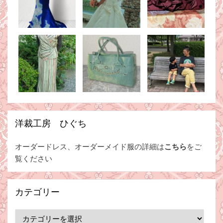
洋裁工房 ひぐち
オーダードレス、オーダーメイド服の詳細は
こちら
をご
覧ください
カテゴリー
カ